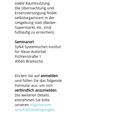
sowie Raumnutzung.
Die Übernachtung und
Essensversorgung findet
selbstorganisiert in der
Umgebung statt (Bäcker,
Supermarkt, etc. sind
fußläufig zu erreichen).
Seminarort
SyNA Systemisches Institut
für Neue Autorität
Fichtenstraße 1
49565 Bramsche
Klicken Sie auf
anmelden
und füllen Sie das folgende
Formular aus, um sich
verbindlich anzumelden
.
Die weiteren Details
entnehmen Sie bitte
unseren
Allgemeinen
Geschäftsbedingungen
.