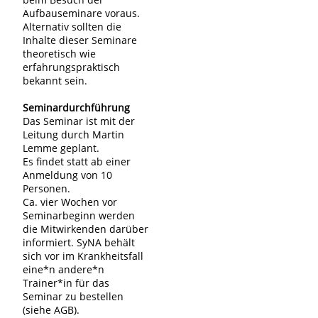
Aufbauseminare voraus.
Alternativ sollten die
Inhalte dieser Seminare
theoretisch wie
erfahrungspraktisch
bekannt sein.
Seminardurchführung
Das Seminar ist mit der
Leitung durch Martin
Lemme geplant.
Es findet statt ab einer
Anmeldung von 10
Personen.
Ca. vier Wochen vor
Seminarbeginn werden
die Mitwirkenden darüber
informiert. SyNA behält
sich vor im Krankheitsfall
eine*n andere*n
Trainer*in für das
Seminar zu bestellen
(siehe AGB).