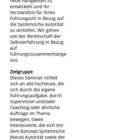
neue Fähigkeiten zu
entwickeln und ihr
Verständnis für ihren
Führungsstil in Bezug auf
die Systemische Autorität
zu vertiefen. Wir gehen
von der Bereitschaft der
Selbsterfahrung in Bezug
auf
Führungszusammenhänge
aus.
Zielgruppe
Dieses Seminar richtet
sich an alle Fachleute, die
sich durch die eigene
Führungsaufgabe, durch
Supervision und/oder
Coaching oder ähnliche
Aufträge im Thema
bewegen, sowie
Interessierte, die sich mit
dem Konzept Systemische
(Neue) Autorität sowie der