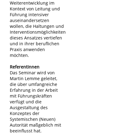
Weiterentwicklung im
Kontext von Leitung und
Führung intensiver
auseinandersetzen
wollen, die Haltungen und
Interventionsmöglichkeiten
dieses Ansatzes vertiefen
und in ihrer beruflichen
Praxis anwenden
möchten.
ReferentInnen
Das Seminar wird von
Martin Lemme geleitet,
die über umfangreiche
Erfahrung in der Arbeit
mit Führungskräften
verfügt und die
Ausgestaltung des
Konzeptes der
Systemischen (Neuen)
Autorität maßgeblich mit
beeinflusst hat.